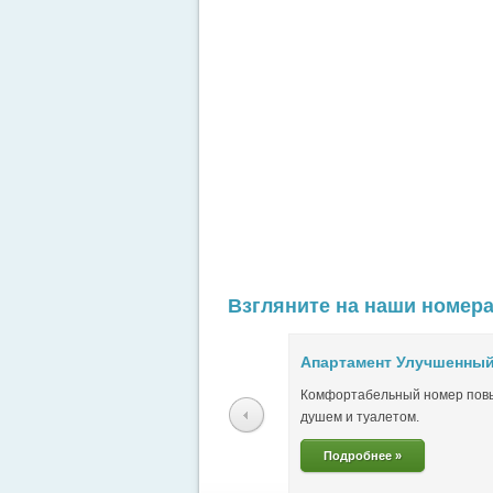
Взгляните на наши номера
Апартамент Улучшенны
Комфортабельный номер пов
душем и туалетом.
Подробнее »