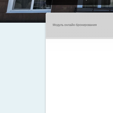
Модуль онлайн-бронирования