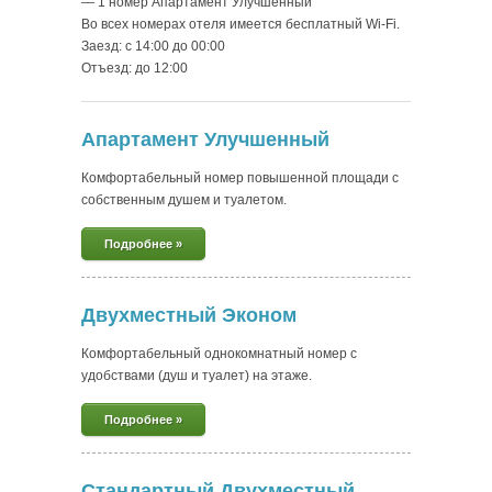
— 1 номер Апартамент Улучшенный
Во всех номерах отеля имеется бесплатный Wi-Fi.
Заезд: c 14:00 до 00:00
Отъезд: до 12:00
Апартамент Улучшенный
Комфортабельный номер повышенной площади с
собственным душем и туалетом.
Подробнее »
Двухместный Эконом
Комфортабельный однокомнатный номер с
удобствами (душ и туалет) на этаже.
Подробнее »
Стандартный Двухместный