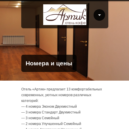
Номера и цены
Отель «Артик» предлагает 13 комфортабельных
современных, уютных номеров различных
категорий:
— 4 номера Эконом Двухместный
— 3 номера Стандарт Двухместный
— 3 номера Семейный
— 2 номера Улучшенный Семейный