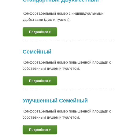
Комфортабельный номер с индивидуальными
удобствами (душ и туалет).
Подробнее »
Семейный
Комфортабельный номер повышенной площади с
собственным душем и туалетом.
Подробнее »
Улучшенный Семейный
Комфортабельный номер повышенной площади с
собственным душем и туалетом.
Подробнее »