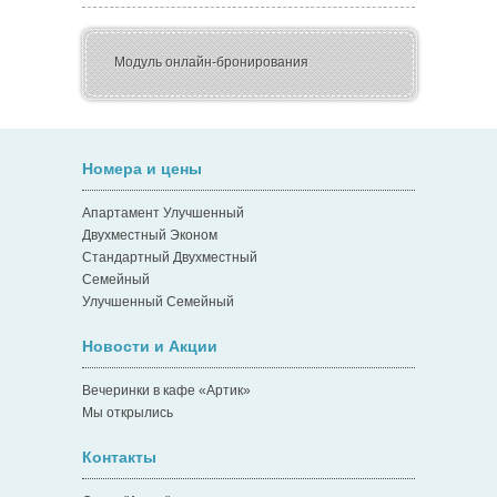
Модуль онлайн-бронирования
Номера и цены
Апартамент Улучшенный
Двухместный Эконом
Стандартный Двухместный
Семейный
Улучшенный Семейный
Новости и Акции
Вечеринки в кафе «Артик»
Мы открылись
Контакты